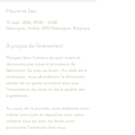
Heure et lieu
12 sept. 2026, 09:00 – 16:00
Nassogne, Ambly, 6953 Nassogne, Belgique
À propos de l'événement
Plongez dans l’univers du pain vivant et 
découvrez pas à pas le processus de 
fabrication du pain au levain. Au-delà de la 
technique, nous aborderons la dimension 
sacrée de ce geste ancestral ainsi que 
l’importance du choix et de la qualité des 
ingrédients.
Au cours de la journée, vous réaliserez vous-
même votre pain et repartirez avec votre 
création ainsi qu’avec du levain pour 
poursuivre l’aventure chez vous.